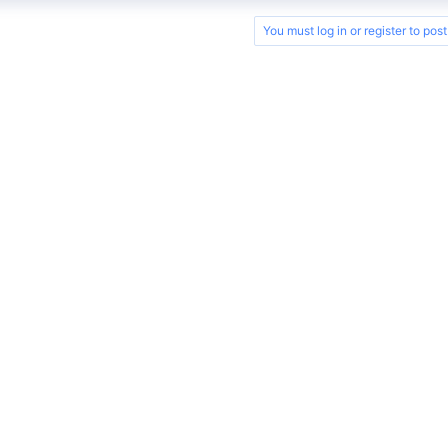
You must log in or register to post