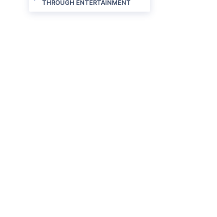
THROUGH ENTERTAINMENT